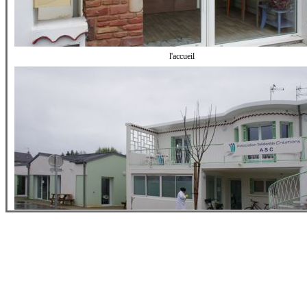
l'accueil